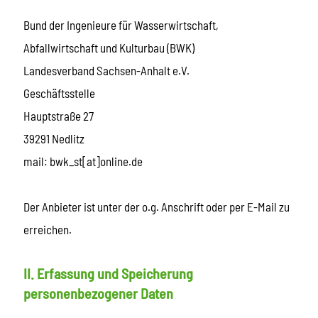
Bund der Ingenieure für Wasserwirtschaft,
Abfallwirtschaft und Kulturbau (BWK)
Landesverband Sachsen-Anhalt e.V.
Geschäftsstelle
Hauptstraße 27
39291 Nedlitz
mail: bwk_st[at]online.de
Der Anbieter ist unter der o.g. Anschrift oder per E-Mail zu
erreichen.
II. Erfassung und Speicherung
personenbezogener Daten