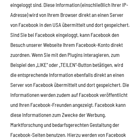
eingeloggt sind. Diese Information (einschließlich Ihrer IP-
Adresse) wird von Ihrem Browser direkt an einen Server
von Facebook in den USA übermittelt und dort gespeichert.
Sind Sie bei Facebook eingeloggt, kann Facebook den
Besuch unserer Webseite Ihrem Facebook-Konto direkt
zuordnen. Wenn Sie mit den Plugins interagieren, zum
Beispiel den „LIKE“ oder „TEILEN“-Button betätigen, wird
die entsprechende Information ebenfalls direkt an einen
Server von Facebook übermittelt und dort gespeichert. Die
Informationen werden zudem auf Facebook veröffentlicht
und Ihren Facebook-Freunden angezeigt. Facebook kann
diese Informationen zum Zwecke der Werbung,
Marktforschung und bedarfsgerechten Gestaltung der
Facebook-Seiten benutzen. Hierzu werden von Facebook