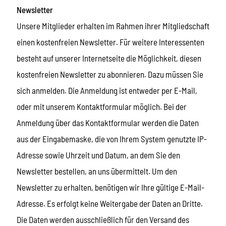
Newsletter
Unsere Mitglieder erhalten im Rahmen ihrer Mitgliedschaft
einen kostenfreien Newsletter. Für weitere Interessenten
besteht auf unserer Internetseite die Möglichkeit, diesen
kostenfreien Newsletter zu abonnieren. Dazu müssen Sie
sich anmelden. Die Anmeldung ist entweder per E-Mail,
oder mit unserem Kontaktformular möglich. Bei der
Anmeldung über das Kontaktformular werden die Daten
aus der Eingabemaske, die von Ihrem System genutzte IP-
Adresse sowie Uhrzeit und Datum, an dem Sie den
Newsletter bestellen, an uns übermittelt. Um den
Newsletter zu erhalten, benötigen wir Ihre gültige E-Mail-
Adresse. Es erfolgt keine Weitergabe der Daten an Dritte.
Die Daten werden ausschließlich für den Versand des