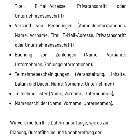
Titel, E-Mail-Adresse, Privatanschrift oder
Unternehmensanschrift),
Versand von Rechnungen (Anmeldeinformationen,
Name, Vorname, Titel, E-Mail-Adresse, Privatanschrift
oder Unternehmensanschrift),
Buchung von Zahlungen (Name, Vorname,
Unternehmen, Zahlungsinformationen),
Teilnahmebescheinigungen (Veranstaltung, Inhalte,
Datum und Dauer, Name, Vorname, Unternehmen),
Teilnehmerlisten (Name, Vorname, Unternehmen),
Namensschilder (Name, Vorname, Unternehmen).
Wir verarbeiten Ihre Daten nur so lange, wie es zur
Planung, Durchführung und Nachbereitung der