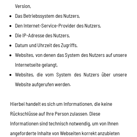
Version,
Das Betriebssystem des Nutzers,
Den Internet-Service-Provider des Nutzers,
Die IP-Adresse des Nutzers,
Datum und Uhrzeit des Zugriffs,
Websites, von denen das System des Nutzers auf unsere
Internetseite gelangt,
Websites, die vom System des Nutzers über unsere
Website aufgerufen werden.
Hierbei handelt es sich um Informationen, die keine
Rückschlüsse auf Ihre Person zulassen. Diese
Informationen sind technisch notwendig, um von Ihnen
angeforderte Inhalte von Webseiten korrekt anzubieten