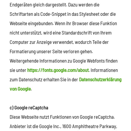
Endgeräten gleich dargestellt. Dazu werden die
Schriftarten als Code-Snippet in das Stylesheet oder die
Webseite eingebunden. Wenn ihr Browser diese Funktion
nicht unterstützt, wird eine Standardschrift von Ihrem
Computer zur Anzeige verwendet, wodurch Teile der
Formatierung unserer Seite verloren gehen.
Weitergehende Informationen zu Google Webfonts finden
sie unter
https://fonts.google.com/about
. Informationen
zum Datenschutz erhalten Sie in der
Datenschutzerklärung
von Google
.
c) Google reCaptcha
Diese Webseite nutzt Funktionen von Google reCaptcha.
Anbieter ist die Google Inc., 1600 Amphitheatre Parkway,