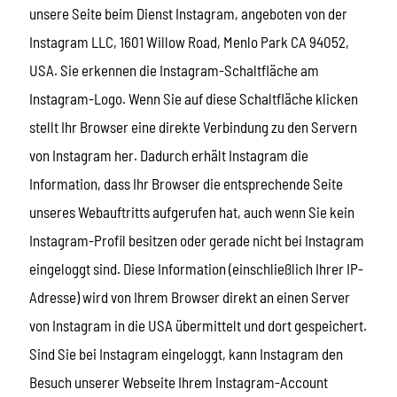
unsere Seite beim Dienst Instagram, angeboten von der
Instagram LLC, 1601 Willow Road, Menlo Park CA 94052,
USA. Sie erkennen die Instagram-Schaltfläche am
Instagram-Logo. Wenn Sie auf diese Schaltfläche klicken
stellt Ihr Browser eine direkte Verbindung zu den Servern
von Instagram her. Dadurch erhält Instagram die
Information, dass Ihr Browser die entsprechende Seite
unseres Webauftritts aufgerufen hat, auch wenn Sie kein
Instagram-Profil besitzen oder gerade nicht bei Instagram
eingeloggt sind. Diese Information (einschließlich Ihrer IP-
Adresse) wird von Ihrem Browser direkt an einen Server
von Instagram in die USA übermittelt und dort gespeichert.
Sind Sie bei Instagram eingeloggt, kann Instagram den
Besuch unserer Webseite Ihrem Instagram-Account