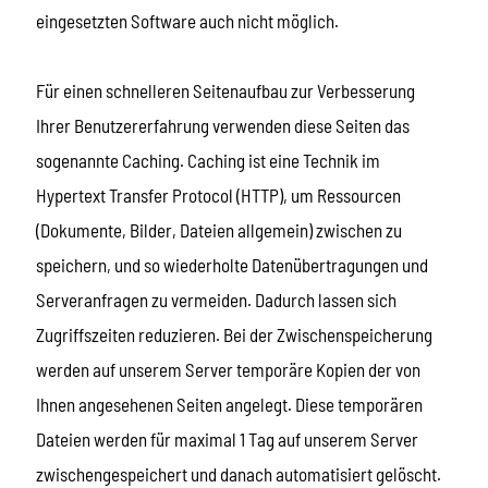
eingesetzten Software auch nicht möglich.
Für einen schnelleren Seitenaufbau zur Verbesserung
Ihrer Benutzererfahrung verwenden diese Seiten das
sogenannte Caching. Caching ist eine Technik im
Hypertext Transfer Protocol (HTTP), um Ressourcen
(Dokumente, Bilder, Dateien allgemein) zwischen zu
speichern, und so wiederholte Datenübertragungen und
Serveranfragen zu vermeiden. Dadurch lassen sich
Zugriffszeiten reduzieren. Bei der Zwischenspeicherung
werden auf unserem Server temporäre Kopien der von
Ihnen angesehenen Seiten angelegt. Diese temporären
Dateien werden für maximal 1 Tag auf unserem Server
zwischengespeichert und danach automatisiert gelöscht.