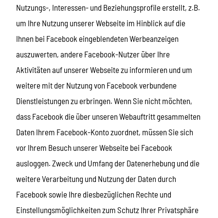
Nutzungs-, Interessen- und Beziehungsprofile erstellt, z.B.
um Ihre Nutzung unserer Webseite im Hinblick auf die
Ihnen bei Facebook eingeblendeten Werbeanzeigen
auszuwerten, andere Facebook-Nutzer über Ihre
Aktivitäten auf unserer Webseite zu informieren und um
weitere mit der Nutzung von Facebook verbundene
Dienstleistungen zu erbringen. Wenn Sie nicht möchten,
dass Facebook die über unseren Webauftritt gesammelten
Daten Ihrem Facebook-Konto zuordnet, müssen Sie sich
vor Ihrem Besuch unserer Webseite bei Facebook
ausloggen. Zweck und Umfang der Datenerhebung und die
weitere Verarbeitung und Nutzung der Daten durch
Facebook sowie Ihre diesbezüglichen Rechte und
Einstellungsmöglichkeiten zum Schutz Ihrer Privatsphäre