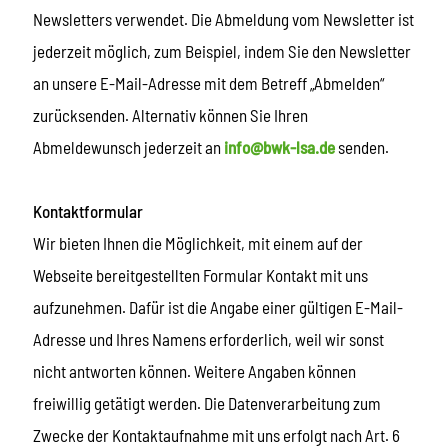
Newsletters verwendet. Die Abmeldung vom Newsletter ist
jederzeit möglich, zum Beispiel, indem Sie den Newsletter
an unsere E-Mail-Adresse mit dem Betreff „Abmelden“
zurücksenden. Alternativ können Sie Ihren
Abmeldewunsch jederzeit an
info@bwk-lsa.d
e
senden.
Kontaktformular
Wir bieten Ihnen die Möglichkeit, mit einem auf der
Webseite bereitgestellten Formular Kontakt mit uns
aufzunehmen. Dafür ist die Angabe einer gültigen E-Mail-
Adresse und Ihres Namens erforderlich, weil wir sonst
nicht antworten können. Weitere Angaben können
freiwillig getätigt werden. Die Datenverarbeitung zum
Zwecke der Kontaktaufnahme mit uns erfolgt nach Art. 6