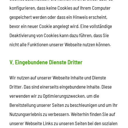
konfigurieren, dass keine Cookies auf Ihrem Computer
gespeichert werden oder dass ein Hinweis erscheint,
bevor ein neuer Cookie angelegt wird. Eine vollständige
Deaktivierung von Cookies kann dazu führen, dass Sie
nicht alle Funktionen unserer Webseite nutzen können.
V. Eingebundene Dienste Dritter
Wir nutzen auf unserer Webseite Inhalte und Dienste
Dritter. Das sind einerseits eingebundene Inhalte. Diese
verwenden wir zu Optimierungszwecken, um die
Bereitstellung unserer Seiten zu beschleunigen und um Ihr
Nutzungserlebnis zu verbessern. Weiterhin finden Sie auf
unserer Webseite Links zu unseren Seiten bei den sozialen