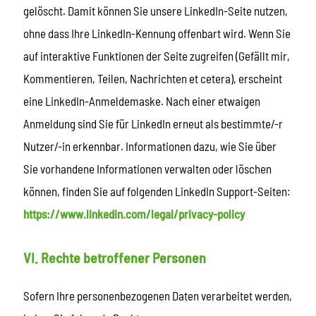
gelöscht. Damit können Sie unsere LinkedIn-Seite nutzen,
ohne dass Ihre LinkedIn-Kennung offenbart wird. Wenn Sie
auf interaktive Funktionen der Seite zugreifen (Gefällt mir,
Kommentieren, Teilen, Nachrichten et cetera), erscheint
eine LinkedIn-Anmeldemaske. Nach einer etwaigen
Anmeldung sind Sie für LinkedIn erneut als bestimmte/-r
Nutzer/-in erkennbar. Informationen dazu, wie Sie über
Sie vorhandene Informationen verwalten oder löschen
können, finden Sie auf folgenden LinkedIn Support-Seiten:
https://www.linkedin.com/legal/privacy-policy
VI. Rechte betroffener Personen
Sofern Ihre personenbezogenen Daten verarbeitet werden,