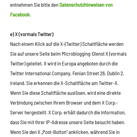
entnehmen Sie bitte den
Datenschutzhinweisen von
Facebook
.
e) X (vormals Twitter)
Nach einem Klick auf die X-(Twitter) Schaltfläche werden
Sie auf unsere Seite beim Microblogging-Dienst X (vormals
Twitter) geleitet. X wird in Europa angeboten durch die
Twitter International Company, Fenian Street 26, Dublin 2,
Ireland. Sie erkennen die X-Schaltfläche am Twitter-X.
Wenn Sie diese Schaltfläche auslösen, wird eine direkte
Verbindung zwischen Ihrem Browser und dem X Corp.-
Server hergestellt. X Corp. erhält dadurch die Information,
dass Sie mit Ihrer IP-Adresse unsere Seite besucht haben.
Wenn Sie den X „Post-Button“ anklicken, während Sie in