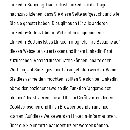
LinkedIn-Kennung. Dadurch ist LinkedIn in der Lage
nachzuvollziehen, dass Sie diese Seite aufgesucht und wie
Sie sie genutzt haben. Dies gilt auch für alle anderen
LinkedIn-Seiten. Über in Webseiten eingebundene
LinkedIn-Buttons ist es LinkedIn möglich, Ihre Besuche auf
diesen Webseiten zu erfassen und Ihrem LinkedIn-Profil
zuzuordnen. Anhand dieser Daten können Inhalte oder
Werbung auf Sie zugeschnitten angeboten werden. Wenn
Sie dies vermeiden möchten, sollten Sie sich bei LinkedIn
abmelden beziehungsweise die Funktion "angemeldet
bleiben" deaktivieren, die auf Ihrem Gerät vorhandenen
Cookies löschen und Ihren Browser beenden und neu
starten. Auf diese Weise werden LinkedIn-Informationen,
über die Sie unmittelbar identifiziert werden können,