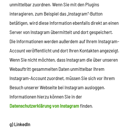
unmittelbar zuordnen. Wenn Sie mit den Plugins
interagieren, zum Beispiel das „Instagram“-Button
betätigen, wird diese Information ebenfalls direkt an einen
Server von Instagram übermittelt und dort gespeichert.
Die Informationen werden außerdem auf Ihrem Instagram-
Account veröffentlicht und dort Ihren Kontakten angezeigt.
Wenn Sie nicht möchten, dass Instagram die über unseren
Webauftritt gesammelten Daten unmittelbar Ihrem
Instagram-Account zuordnet, müssen Sie sich vor Ihrem
Besuch unserer Webseite bei Instagram ausloggen.
Informationen hierzu können Sie in der
Datenschutzerklärung von Instagram
finden.
g) LinkedIn