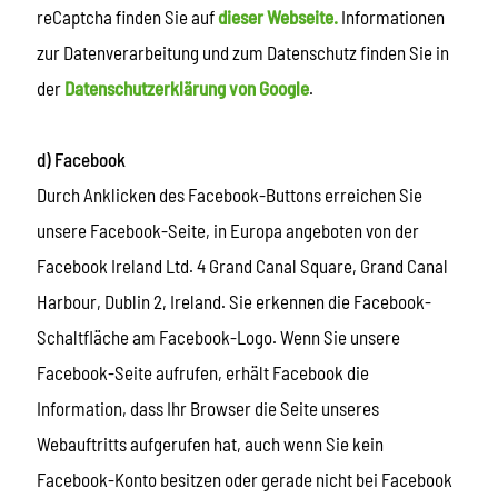
reCaptcha finden Sie auf
dieser Webseite.
Informationen
zur Datenverarbeitung und zum Datenschutz finden Sie in
der
Datenschutzerklärung von Google
.
d) Facebook
Durch Anklicken des Facebook-Buttons erreichen Sie
unsere Facebook-Seite, in Europa angeboten von der
Facebook Ireland Ltd. 4 Grand Canal Square, Grand Canal
Harbour, Dublin 2, Ireland. Sie erkennen die Facebook-
Schaltfläche am Facebook-Logo. Wenn Sie unsere
Facebook-Seite aufrufen, erhält Facebook die
Information, dass Ihr Browser die Seite unseres
Webauftritts aufgerufen hat, auch wenn Sie kein
Facebook-Konto besitzen oder gerade nicht bei Facebook