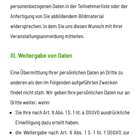
personenbezogenen Daten in der Teilnehmerliste oder der
Anfertigung von Sie abbildendem Bildmaterial
widersprechen, in dem Sie uns diesen Wunsch mit Ihrer
Veranstaltungsanmeldung mitteilen.
III. Weitergabe von Daten
Eine Übermittlung Ihrer persönlichen Daten an Dritte zu
anderen als den im Folgenden aufgeführten Zwecken
findet nicht statt. Wir geben Ihre persönlichen Daten nur an
Dritte weiter, wenn:
Sie Ihre nach Art. 6 Abs. 1 S. 1 lit. a DSGVO ausdrückliche
Einwilligung dazu erteilt haben,
die Weitergabe nach Art. 6 Abs. 1 S. 1 lit. f DSGVO zur