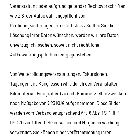
Veranstaltung oder aufgrund geltender Rechtsvorschriften
wie z.B. der Aufbewahrungspflicht von
Rechnungsunterlagen erforderlich ist. Sollten Sie die
Löschung Ihrer Daten wünschen, werden wir Ihre Daten
unverzüglich löschen, soweit nicht rechtliche
Aufbewahrungspflichten entgegenstehen.
Von Weiterbildungsveranstaltungen, Exkursionen,
Tagungen und Kongressen wird durch den Veranstalter
Bildmaterial (Fotografien) zu nichtkommerziellen Zwecken
nach Maßgabe von § 23 KUG aufgenommen. Diese Bilder
werden vom Verband entsprechend Art. 6 Abs. 1 S. 1 lit. f
DSGVO zur Öffentlichkeitsarbeit und Mitgliederwerbung
verwendet. Sie können einer Veröffentlichung Ihrer