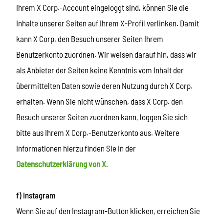
Ihrem X Corp.-Account eingeloggt sind, können Sie die
Inhalte unserer Seiten auf Ihrem X-Profil verlinken. Damit
kann X Corp. den Besuch unserer Seiten Ihrem
Benutzerkonto zuordnen. Wir weisen darauf hin, dass wir
als Anbieter der Seiten keine Kenntnis vom Inhalt der
übermittelten Daten sowie deren Nutzung durch X Corp.
erhalten. Wenn Sie nicht wünschen, dass X Corp. den
Besuch unserer Seiten zuordnen kann, loggen Sie sich
bitte aus Ihrem X Corp.-Benutzerkonto aus. Weitere
Informationen hierzu finden Sie in der
Datenschutzerklärung von X
.
f) Instagram
Wenn Sie auf den Instagram-Button klicken, erreichen Sie