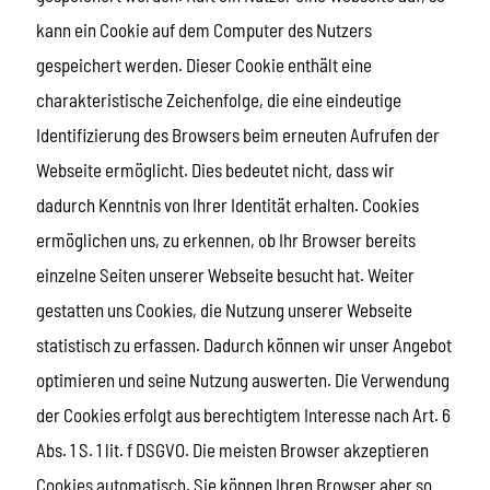
kann ein Cookie auf dem Computer des Nutzers
gespeichert werden. Dieser Cookie enthält eine
charakteristische Zeichenfolge, die eine eindeutige
Identifizierung des Browsers beim erneuten Aufrufen der
Webseite ermöglicht. Dies bedeutet nicht, dass wir
dadurch Kenntnis von Ihrer Identität erhalten. Cookies
ermöglichen uns, zu erkennen, ob Ihr Browser bereits
einzelne Seiten unserer Webseite besucht hat. Weiter
gestatten uns Cookies, die Nutzung unserer Webseite
statistisch zu erfassen. Dadurch können wir unser Angebot
optimieren und seine Nutzung auswerten. Die Verwendung
der Cookies erfolgt aus berechtigtem Interesse nach Art. 6
Abs. 1 S. 1 lit. f DSGVO. Die meisten Browser akzeptieren
Cookies automatisch. Sie können Ihren Browser aber so