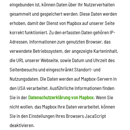
eingebunden ist, können Daten über Ihr Nutzerverhalten
gesammelt und gespeichert werden. Diese Daten werden
erhoben, damit der Dienst von Mapbox auf unserer Seite
korrekt funktioniert. Zu den erfassten Daten gehören IP-
Adressen, Informationen zum genutzten Browser, das
verwendete Betriebssystem, der angezeigte Karteninhalt,
die URL unserer Webseite, sowie Datum und Uhrzeit des
Seitenbesuchs und eingeschränkt Standort- und
Nutzungsdaten. Die Daten werden auf Mapbox-Servern in
den USA verarbeitet. Ausführliche Informationen finden
Sie in der
Datenschutzerklärung von Mapbox
. Wenn Sie
nicht wollen, das Mapbox Ihre Daten verarbeitet, können
Sie in den Einstellungen Ihres Browsers JacaScript
deaktivieren.