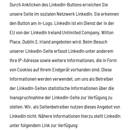
Durch Anklicken des LinkedIn-Buttons erreichen Sie
unsere Seite im sozialen Netzwerk LinkedIn. Sie erkennen
den Button am in-Logo. LinkedIn ist ein Dienst der in der
EU von der LinkedIn Ireland Unlimited Company, Wilton
Place, Dublin 2, Irland angeboten wird. Beim Besuch
unserer LinkedIn-Seite erfasst LinkedIn unter anderem
Ihre IP-Adresse sowie weitere Informationen, die in Form
von Cookies auf Ihrem Endgerät vorhanden sind. Diese
Informationen werden verwendet, um uns als Betreiber
der LinkedIn-Seiten statistische Informationen über die
Inanspruchnahme der LinkedIn-Seite zur Verfügung zu
stellen. Wir, als Seitenbetreiber nutzen dieses Angebot von
LinkedIn nicht. Nähere Informationen hierzu stellt LinkedIn
unter folgendem Link zur Verfügung: