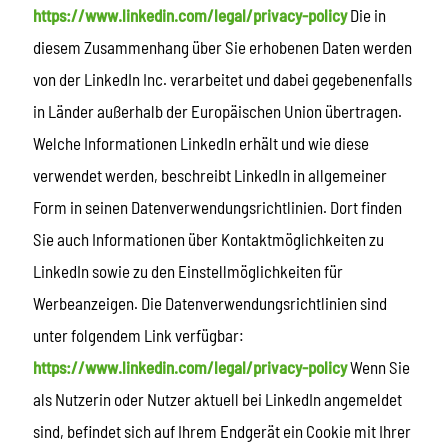
https://www.linkedin.com/legal/privacy-policy
Die in
diesem Zusammenhang über Sie erhobenen Daten werden
von der LinkedIn Inc. verarbeitet und dabei gegebenenfalls
in Länder außerhalb der Europäischen Union übertragen.
Welche Informationen LinkedIn erhält und wie diese
verwendet werden, beschreibt LinkedIn in allgemeiner
Form in seinen Datenverwendungsrichtlinien. Dort finden
Sie auch Informationen über Kontaktmöglichkeiten zu
LinkedIn sowie zu den Einstellmöglichkeiten für
Werbeanzeigen. Die Datenverwendungsrichtlinien sind
unter folgendem Link verfügbar:
https://www.linkedin.com/legal/privacy-policy
Wenn Sie
als Nutzerin oder Nutzer aktuell bei LinkedIn angemeldet
sind, befindet sich auf Ihrem Endgerät ein Cookie mit Ihrer