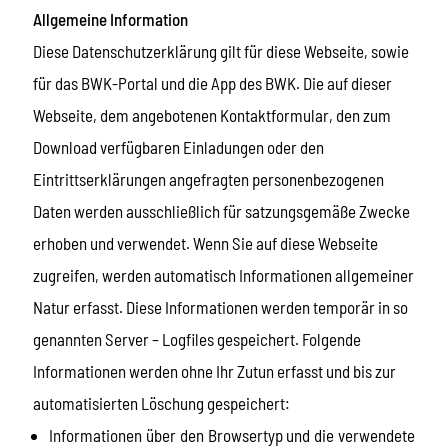
Allgemeine Information
Diese Datenschutzerklärung gilt für diese Webseite, sowie
für das BWK-Portal und die App des BWK. Die auf dieser
Webseite, dem angebotenen Kontaktformular, den zum
Download verfügbaren Einladungen oder den
Eintrittserklärungen angefragten personenbezogenen
Daten werden ausschließlich für satzungsgemäße Zwecke
erhoben und verwendet. Wenn Sie auf diese Webseite
zugreifen, werden automatisch Informationen allgemeiner
Natur erfasst. Diese Informationen werden temporär in so
genannten Server – Logfiles gespeichert. Folgende
Informationen werden ohne Ihr Zutun erfasst und bis zur
automatisierten Löschung gespeichert:
Informationen über den Browsertyp und die verwendete