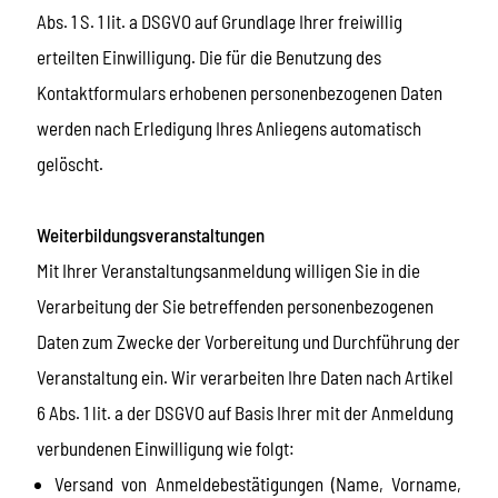
Abs. 1 S. 1 lit. a DSGVO auf Grundlage Ihrer freiwillig
erteilten Einwilligung. Die für die Benutzung des
Kontaktformulars erhobenen personenbezogenen Daten
werden nach Erledigung Ihres Anliegens automatisch
gelöscht.
Weiterbildungsveranstaltungen
Mit Ihrer Veranstaltungsanmeldung willigen Sie in die
Verarbeitung der Sie betreffenden personenbezogenen
Daten zum Zwecke der Vorbereitung und Durchführung der
Veranstaltung ein. Wir verarbeiten Ihre Daten nach Artikel
6 Abs. 1 lit. a der DSGVO auf Basis Ihrer mit der Anmeldung
verbundenen Einwilligung wie folgt:
Versand von Anmeldebestätigungen (Name, Vorname,