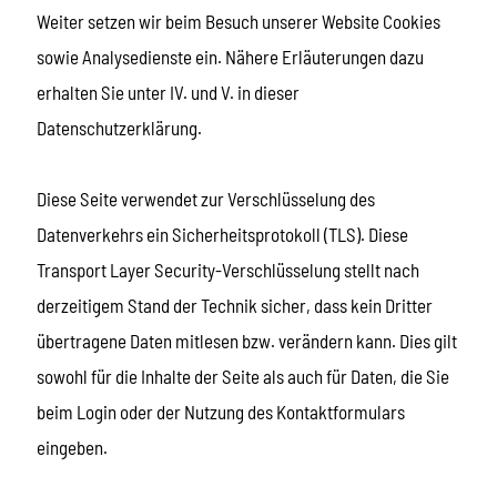
Weiter setzen wir beim Besuch unserer Website Cookies
sowie Analysedienste ein. Nähere Erläuterungen dazu
erhalten Sie unter IV. und V. in dieser
Datenschutzerklärung.
Diese Seite verwendet zur Verschlüsselung des
Datenverkehrs ein Sicherheitsprotokoll (TLS). Diese
Transport Layer Security-Verschlüsselung stellt nach
derzeitigem Stand der Technik sicher, dass kein Dritter
übertragene Daten mitlesen bzw. verändern kann. Dies gilt
sowohl für die Inhalte der Seite als auch für Daten, die Sie
beim Login oder der Nutzung des Kontaktformulars
eingeben.