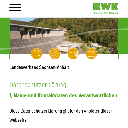
Landesverband Sachsen-Anhalt
Datenschutzerklärung
I. Name und Kontaktdaten des Verantwortlichen
Diese Datenschutzerklärung gilt für den Anbieter dieser
Webseite: