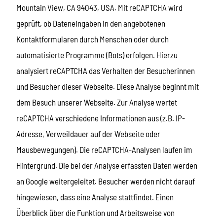
Mountain View, CA 94043, USA. Mit reCAPTCHA wird
geprüft, ob Dateneingaben in den angebotenen
Kontaktformularen durch Menschen oder durch
automatisierte Programme (Bots) erfolgen. Hierzu
analysiert reCAPTCHA das Verhalten der Besucherinnen
und Besucher dieser Webseite. Diese Analyse beginnt mit
dem Besuch unserer Webseite. Zur Analyse wertet
reCAPTCHA verschiedene Informationen aus (z.B. IP-
Adresse, Verweildauer auf der Webseite oder
Mausbewegungen). Die reCAPTCHA-Analysen laufen im
Hintergrund. Die bei der Analyse erfassten Daten werden
an Google weitergeleitet. Besucher werden nicht darauf
hingewiesen, dass eine Analyse stattfindet. Einen
Überblick über die Funktion und Arbeitsweise von