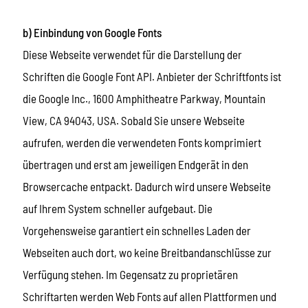
b) Einbindung von Google Fonts
Diese Webseite verwendet für die Darstellung der
Schriften die Google Font API. Anbieter der Schriftfonts ist
die Google Inc., 1600 Amphitheatre Parkway, Mountain
View, CA 94043, USA. Sobald Sie unsere Webseite
aufrufen, werden die verwendeten Fonts komprimiert
übertragen und erst am jeweiligen Endgerät in den
Browsercache entpackt. Dadurch wird unsere Webseite
auf Ihrem System schneller aufgebaut. Die
Vorgehensweise garantiert ein schnelles Laden der
Webseiten auch dort, wo keine Breitbandanschlüsse zur
Verfügung stehen. Im Gegensatz zu proprietären
Schriftarten werden Web Fonts auf allen Plattformen und