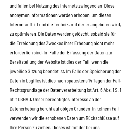
und fallen bei Nutzung des Internets zwingend an. Diese
anonymen Informationen werden erhoben, um diesen
Internetauftritt und die Technik, mit der er angeboten wird,
zu optimieren. Die Daten werden gelöscht, sobald sie für
die Erreichung des Zweckes ihrer Erhebung nicht mehr
erforderlich sind. Im Falle der Erfassung der Daten zur
Bereitstellung der Website ist dies der Fall, wenn die
jeweilige Sitzung beendet ist. Im Falle der Speicherung der
Daten in Logfiles ist dies nach spätestens 14 Tagen der Fall.
Rechtsgrundlage der Datenverarbeitung ist Art. 6 Abs. 1 S. 1
lit. f DSGVO. Unser berechtigtes Interesse an der
Datenerhebung beruht auf obigen Gründen. In keinem Fall
verwenden wir die erhobenen Daten um Rückschlüsse auf
Ihre Person zu ziehen. Dieses ist mit der bei uns