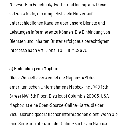
Netzwerken Facebook, Twitter und Instagram. Diese
setzen wir ein, um möglichst viele Nutzer auf
unterschiedlichen Kanälen über unsere Dienste und
Leistungen informieren zu können. Die Einbindung von
Diensten und Inhalten Dritter erfolgt aus berechtigtem
Interesse nach Art. 6 Abs. 1 S. 1 lit. f DSGVO.
a) Einbindung von Mapbox
Diese Webseite verwendet die Mapbox-API des
amerikanischen Unternehmens Mapbox Inc., 740 15th
Street NW, 5th Floor, District of Columbia 20005, USA.
Mapbox ist eine Open-Source-Online-Karte, die der
Visulisierung geografischer Informationen dient. Wenn Sie
eine Seite aufrufen, auf der Online-Karte von Mapbox